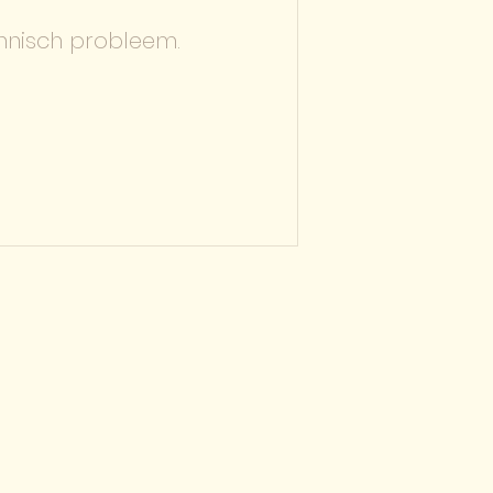
hnisch probleem.