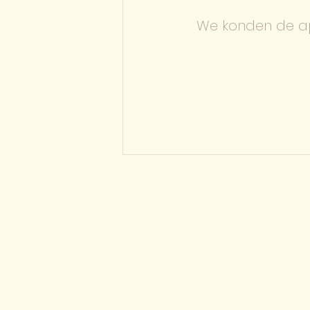
We konden de ap